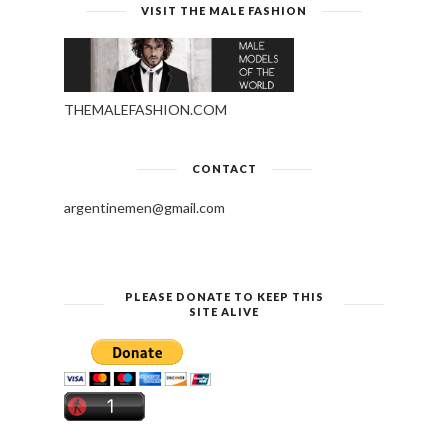
VISIT THE MALE FASHION
THEMALEFASHION.COM
CONTACT
argentinemen@gmail.com
PLEASE DONATE TO KEEP THIS
SITE ALIVE