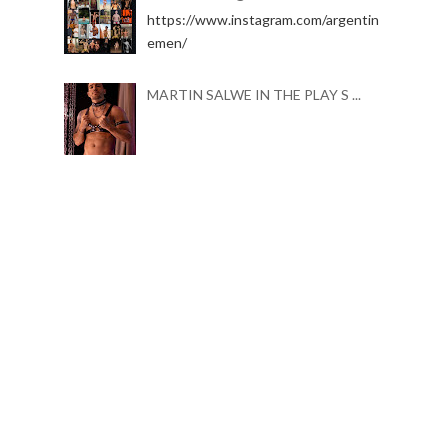
https://www.instagram.com/argentin
emen/
MARTIN SALWE IN THE PLAY S ...