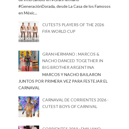
#GeneraciónDorada, desde La Casa de los Famosos
en Méxic...
CUTESTS PLAYERS OF THE 2026
FIFA WORLD CUP
GRAN HERMANO : MARCOS &
NACHO DANCED TOGETHER IN
BIG BROTHER ARGENTINA
MARCOS Y NACHO BAILARON
JUNTOS POR PRIMERA VEZ PARA FESTEJAR EL
CARNAVAL
CARNAVAL DE CORRIENTES 2026 -
CUTEST BOYS OF CARNIVAL
CORRIENTES 2019 : EMILIANO