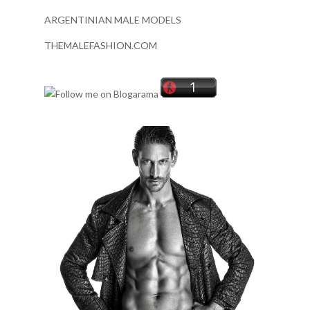
ARGENTINIAN MALE MODELS
THEMALEFASHION.COM