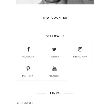
STATCOUNTER
FOLLOW US
FACEBOOK
TWITTER
INSTAGRAM
PINTEREST
YOUTUBE
LINKS
BLOGROLL