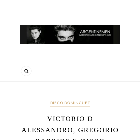
DIEGO DOMINGUEZ
VICTORIO D
ALESSANDRO, GREGORIO