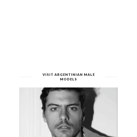
VISIT ARGENTINIAN MALE
MODELS