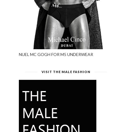
NUEL MC GOGH FOR M5 UNDERWEAR
VISIT THE MALE FASHION