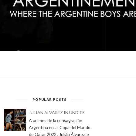
POPULAR POSTS
JULIAN ALVAREZ IN UNDIES
A un mes de la consagración
Argentina en la Copa del Mundo
de Qatar 2022 , Julián Álvarez le