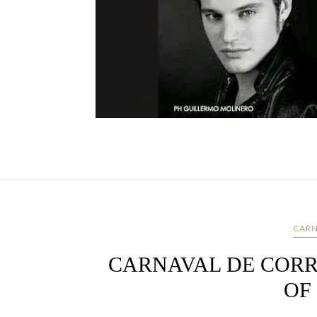
CARN
CARNAVAL DE CORRI
OF