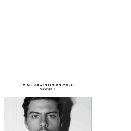
VISIT ARGENTINIAN MALE
MODELS