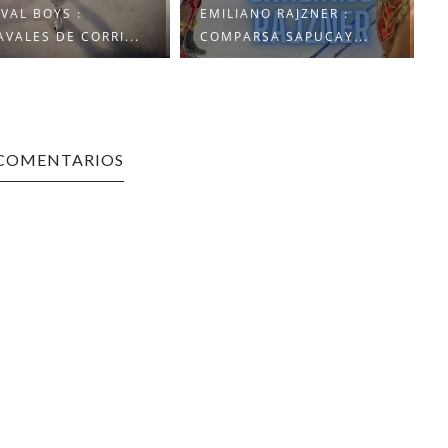
VAL BOYS :
EMILIANO RAJZNER :
VALES DE CORRI...
COMPARSA SAPUCAY...
 COMENTARIOS