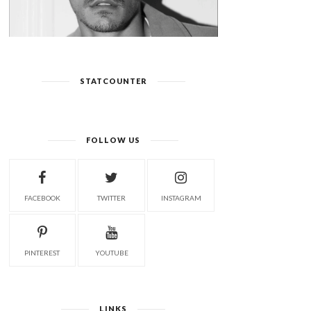
STATCOUNTER
FOLLOW US
FACEBOOK
TWITTER
INSTAGRAM
PINTEREST
YOUTUBE
LINKS