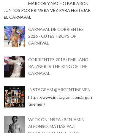
MARCOS Y NACHO BAILARON
JUNTOS POR PRIMERA VEZ PARA FESTEJAR
EL CARNAVAL
CARNAVAL DE CORRIENTES
2026 - CUTEST BOYS OF
CARNIVAL
CORRIENTES 2019 : EMILIANO
RAJZNER IS THE KING OF THE
CARNAVAL
INSTAGRAM @ARGENTINEMEN
https://www.instagram.com/argen
tinemen/
WEEK ON INSTA : BENJAMIN
ALFONSO, MATIAS PAZ,