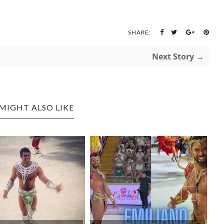
SHARE:
Next Story →
MIGHT ALSO LIKE