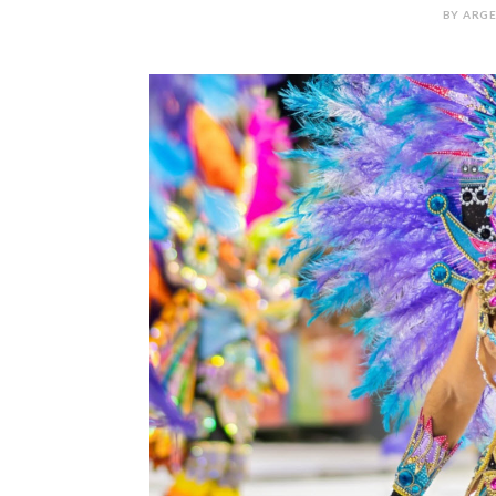
BY ARGE