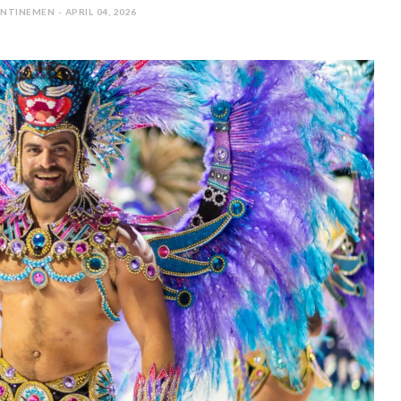
NTINEMEN - APRIL 04, 2026