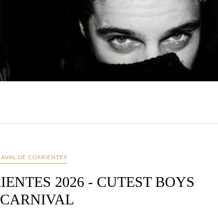
AVAL DE CORRIENTES
ENTES 2026 - CUTEST BOYS
 CARNIVAL