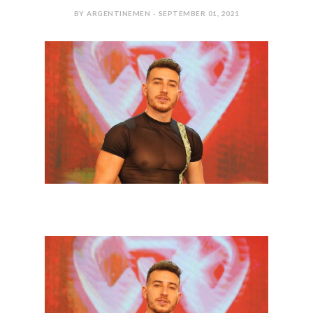
BY ARGENTINEMEN - SEPTEMBER 01, 2021