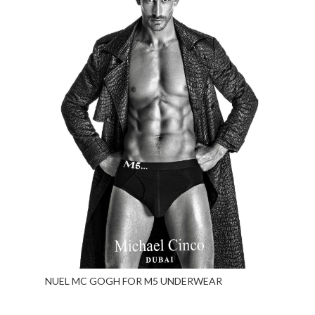
NUEL MC GOGH FOR M5 UNDERWEAR