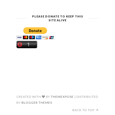
PLEASE DONATE TO KEEP THIS
SITE ALIVE
CREATED WITH
BY
THEMEXPOSE
| DISTRIBUTED
BY
BLOGGER THEMES
BACK TO TOP