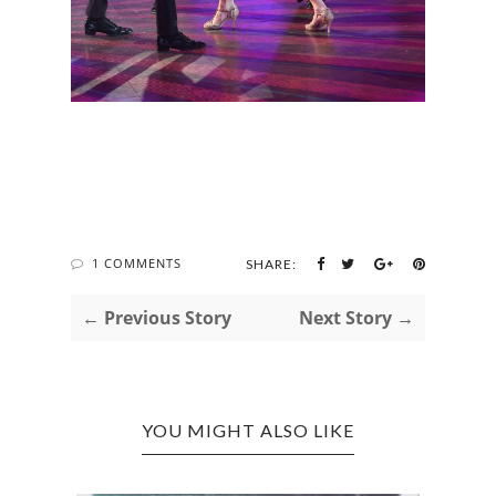
1 COMMENTS
SHARE:
← Previous Story
Next Story →
YOU MIGHT ALSO LIKE