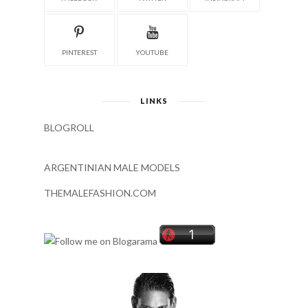
PINTEREST
YOUTUBE
LINKS
BLOGROLL
ARGENTINIAN MALE MODELS
THEMALEFASHION.COM