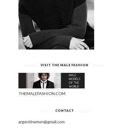
VISIT THE MALE FASHION
THEMALEFASHION.COM
CONTACT
argentinemen@gmail.com