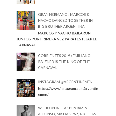
GRAN HERMANO : MARCOS &
NACHO DANCED TOGETHER IN
BIG BROTHER ARGENTINA
MARCOS Y NACHO BAILARON
JUNTOS POR PRIMERA VEZ PARA FESTEJAR EL
CARNAVAL
CORRIENTES 2019 : EMILIANO
RAJZNER IS THE KING OF THE
CARNAVAL
INSTAGRAM @ARGENTINEMEN
https://www.instagram.com/argentin
emen/
WEEK ON INSTA : BENJAMIN
ALFONSO, MATIAS PAZ, NICOLAS