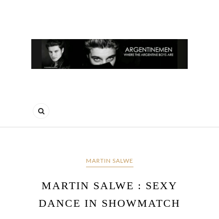
MARTIN SALWE
MARTIN SALWE : SEXY
DANCE IN SHOWMATCH