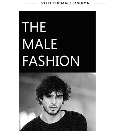
VISIT THE MALE FASHION