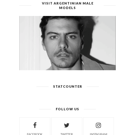
VISIT ARGENTINIAN MALE
MODELS
STATCOUNTER
FOLLOW US
FACEBOOK
TWITTER
INSTAGRAM