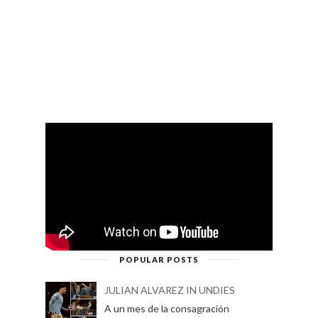
POPULAR POSTS
JULIAN ALVAREZ IN UNDIES
A un mes de la consagración