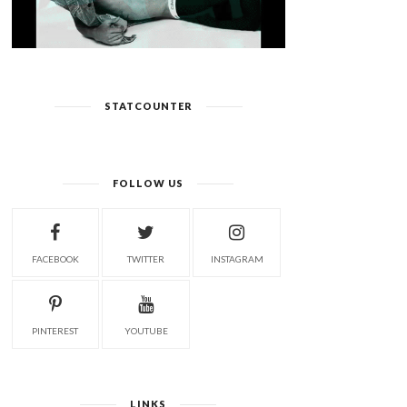
STATCOUNTER
FOLLOW US
FACEBOOK
TWITTER
INSTAGRAM
PINTEREST
YOUTUBE
LINKS