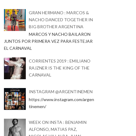
GRAN HERMANO : MARCOS &
NACHO DANCED TOGETHER IN
BIG BROTHER ARGENTINA
MARCOS Y NACHO BAILARON
JUNTOS POR PRIMERA VEZ PARA FESTEJAR
EL CARNAVAL
CORRIENTES 2019 : EMILIANO
RAJZNER IS THE KING OF THE
CARNAVAL
INSTAGRAM @ARGENTINEMEN
https://www.instagram.com/argen
tinemen/
WEEK ON INSTA : BENJAMIN
ALFONSO, MATIAS PAZ,