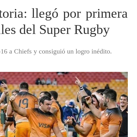
toria: llegó por primera
ales del Super Rugby
-16 a Chiefs y consiguió un logro inédito.