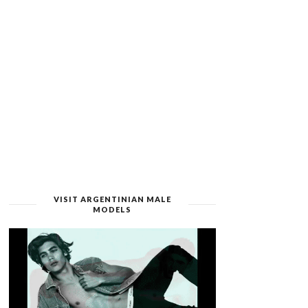
VISIT ARGENTINIAN MALE
MODELS