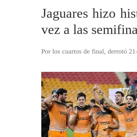
Jaguares hizo his
vez a las semifin
Por los cuartos de final, derrotó 21