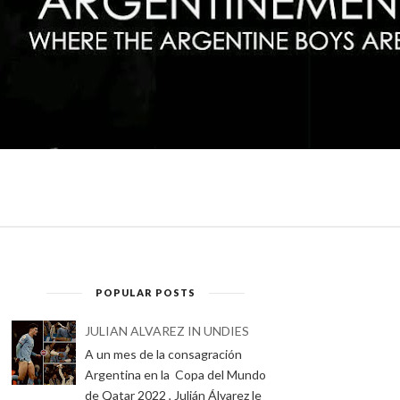
POPULAR POSTS
JULIAN ALVAREZ IN UNDIES
A un mes de la consagración
Argentina en la Copa del Mundo
de Qatar 2022 , Julián Álvarez le