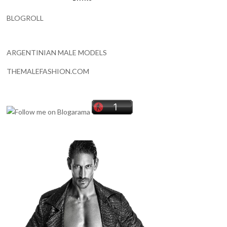
BLOGROLL
ARGENTINIAN MALE MODELS
THEMALEFASHION.COM