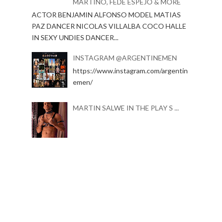
MARTINO, FEDE ESPEJO & MORE
ACTOR BENJAMIN ALFONSO MODEL MATIAS
PAZ DANCER NICOLAS VILLALBA COCO HALLE
IN SEXY UNDIES DANCER...
INSTAGRAM @ARGENTINEMEN
https://www.instagram.com/argentin
emen/
MARTIN SALWE IN THE PLAY S ...