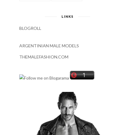
LINKS
BLOGROLL
ARGENTINIAN MALE MODELS
THEMALEFASHION.COM