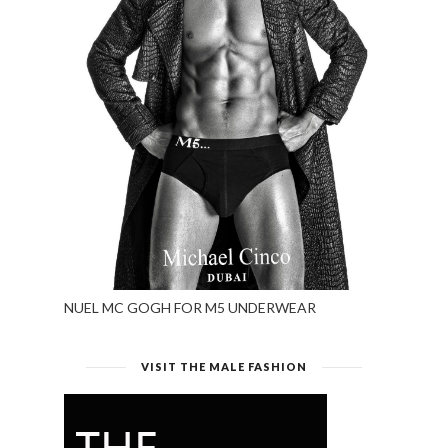
NUEL MC GOGH FOR M5 UNDERWEAR
VISIT THE MALE FASHION