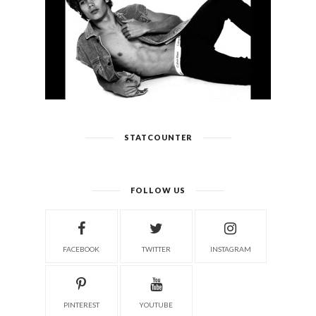
STATCOUNTER
FOLLOW US
FACEBOOK
TWITTER
INSTAGRAM
PINTEREST
YOUTUBE