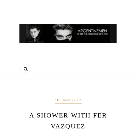
FER VAZQUEZ
A SHOWER WITH FER
VAZQUEZ