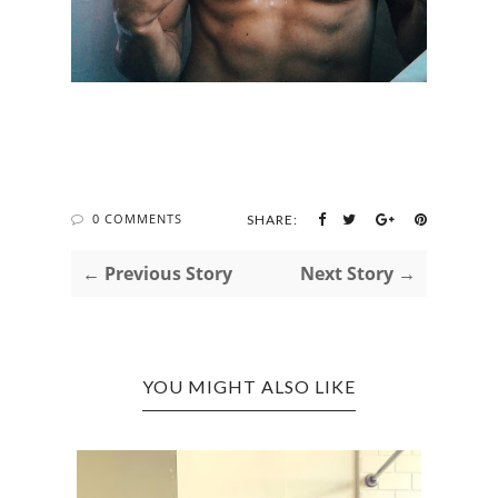
0 COMMENTS
SHARE:
← Previous Story
Next Story →
YOU MIGHT ALSO LIKE