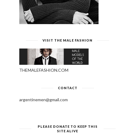
VISIT THE MALE FASHION
THEMALEFASHION.COM
CONTACT
argentinemen@gmail.com
PLEASE DONATE TO KEEP THIS
SITE ALIVE