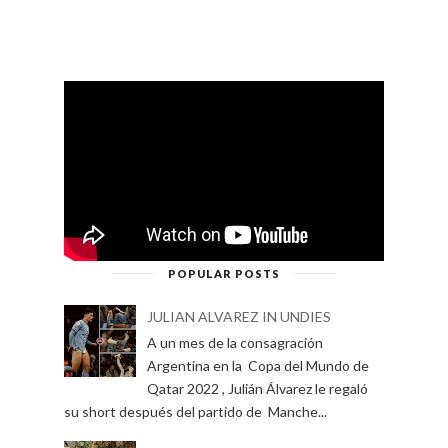
POPULAR POSTS
JULIAN ALVAREZ IN UNDIES
A un mes de la consagración
Argentina en la Copa del Mundo de
Qatar 2022 , Julián Álvarez le regaló
su short después del partido de Manche...