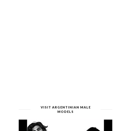
VISIT ARGENTINIAN MALE
MODELS