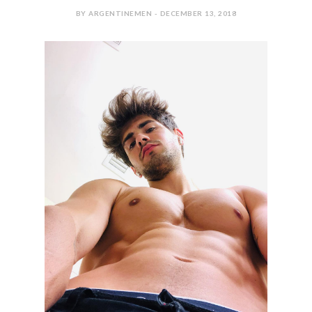
BY ARGENTINEMEN - DECEMBER 13, 2018