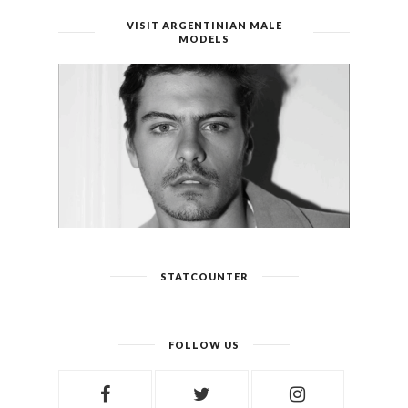
VISIT ARGENTINIAN MALE
MODELS
STATCOUNTER
FOLLOW US