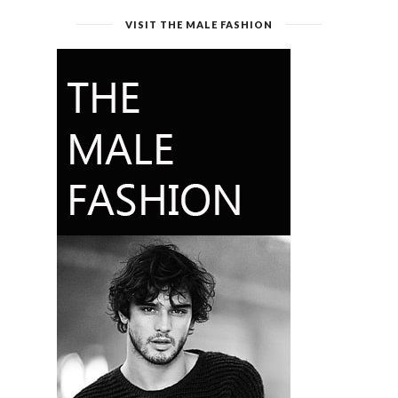
VISIT THE MALE FASHION