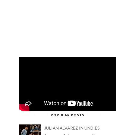
POPULAR POSTS
JULIAN ALVAREZ IN UNDIES