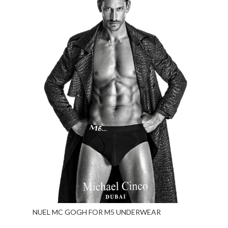
NUEL MC GOGH FOR M5 UNDERWEAR