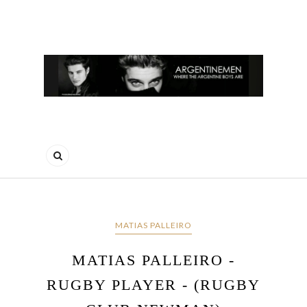
MATIAS PALLEIRO
MATIAS PALLEIRO -
RUGBY PLAYER - (RUGBY