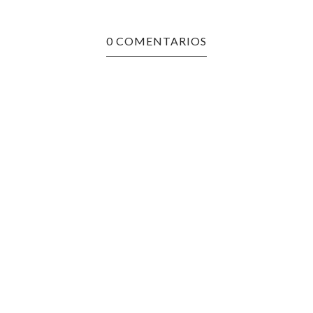
0 COMENTARIOS