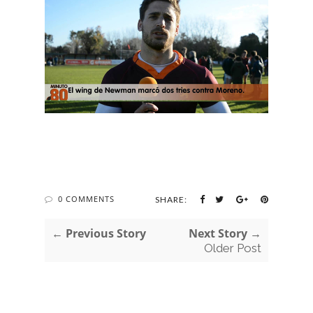
0 COMMENTS
SHARE:
← Previous Story
Next Story →
Older Post