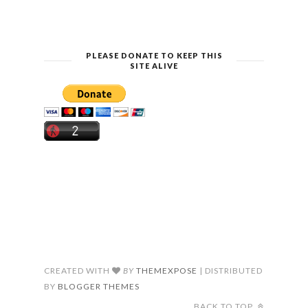
PLEASE DONATE TO KEEP THIS
SITE ALIVE
CREATED WITH
BY
THEMEXPOSE
| DISTRIBUTED
BY
BLOGGER THEMES
BACK TO TOP