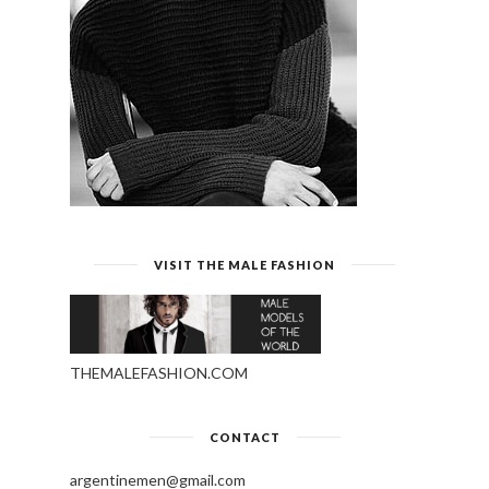
VISIT THE MALE FASHION
THEMALEFASHION.COM
CONTACT
argentinemen@gmail.com