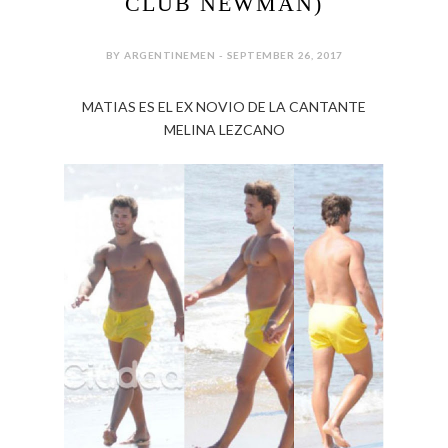
CLUB NEWMAN)
BY ARGENTINEMEN - SEPTEMBER 26, 2017
MATIAS ES EL EX NOVIO DE LA CANTANTE
MELINA LEZCANO