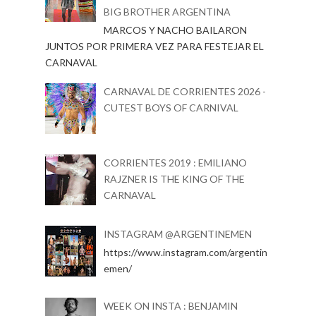
BIG BROTHER ARGENTINA
MARCOS Y NACHO BAILARON
JUNTOS POR PRIMERA VEZ PARA FESTEJAR EL
CARNAVAL
CARNAVAL DE CORRIENTES 2026 -
CUTEST BOYS OF CARNIVAL
CORRIENTES 2019 : EMILIANO
RAJZNER IS THE KING OF THE
CARNAVAL
INSTAGRAM @ARGENTINEMEN
https://www.instagram.com/argentin
emen/
WEEK ON INSTA : BENJAMIN