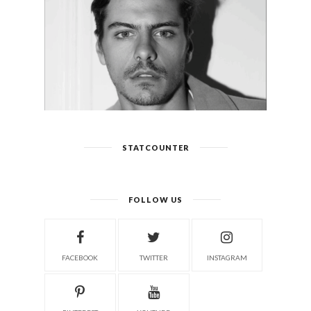
STATCOUNTER
FOLLOW US
FACEBOOK
TWITTER
INSTAGRAM