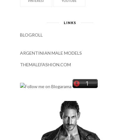
PINTEREST
YOUTUBE
LINKS
BLOGROLL
ARGENTINIAN MALE MODELS
THEMALEFASHION.COM