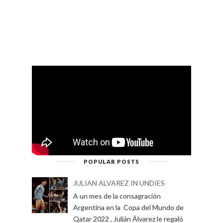
POPULAR POSTS
JULIAN ALVAREZ IN UNDIES
A un mes de la consagración
Argentina en la Copa del Mundo de
Qatar 2022 , Julián Álvarez le regaló