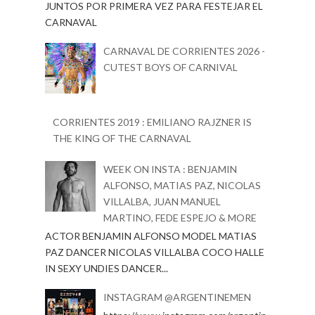
JUNTOS POR PRIMERA VEZ PARA FESTEJAR EL
CARNAVAL
CARNAVAL DE CORRIENTES 2026 -
CUTEST BOYS OF CARNIVAL
CORRIENTES 2019 : EMILIANO RAJZNER IS
THE KING OF THE CARNAVAL
WEEK ON INSTA : BENJAMIN
ALFONSO, MATIAS PAZ, NICOLAS
VILLALBA, JUAN MANUEL
MARTINO, FEDE ESPEJO & MORE
ACTOR BENJAMIN ALFONSO MODEL MATIAS
PAZ DANCER NICOLAS VILLALBA COCO HALLE
IN SEXY UNDIES DANCER...
INSTAGRAM @ARGENTINEMEN