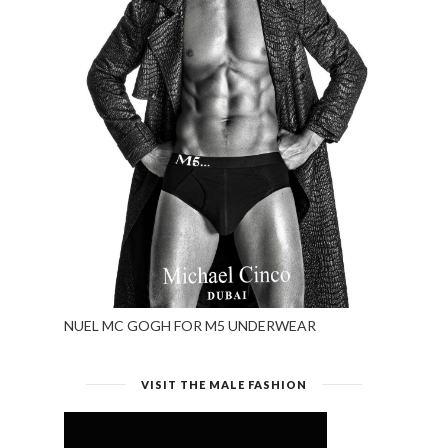
NUEL MC GOGH FOR M5 UNDERWEAR
VISIT THE MALE FASHION