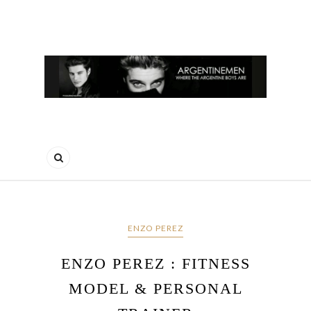
ENZO PEREZ
ENZO PEREZ : FITNESS
MODEL & PERSONAL