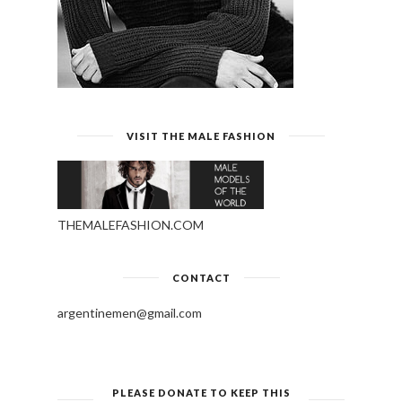
VISIT THE MALE FASHION
THEMALEFASHION.COM
CONTACT
argentinemen@gmail.com
PLEASE DONATE TO KEEP THIS