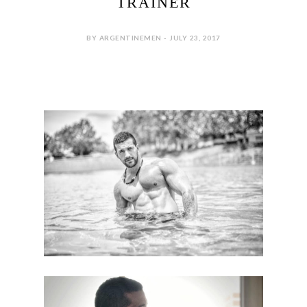
TRAINER
BY ARGENTINEMEN - JULY 23, 2017