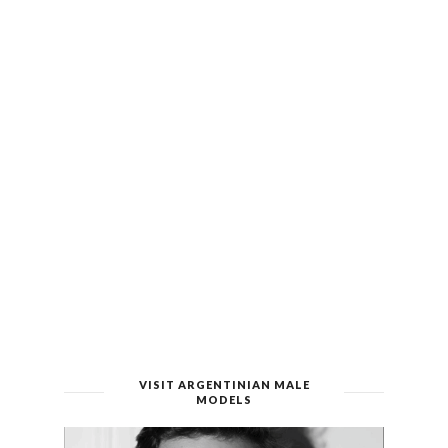
VISIT ARGENTINIAN MALE
MODELS