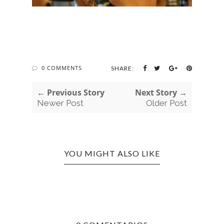
0 COMMENTS
SHARE:
← Previous Story
Next Story →
Newer Post
Older Post
YOU MIGHT ALSO LIKE