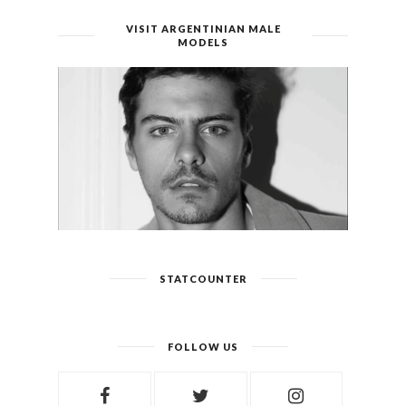
VISIT ARGENTINIAN MALE
MODELS
STATCOUNTER
FOLLOW US