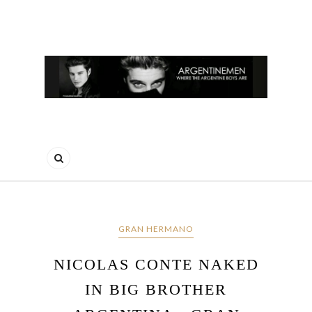
GRAN HERMANO
NICOLAS CONTE NAKED
IN BIG BROTHER