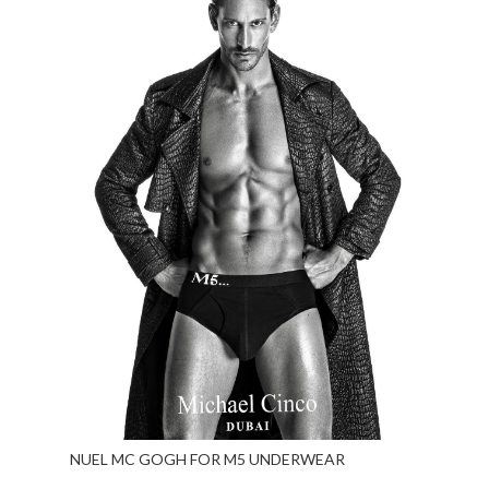
NUEL MC GOGH FOR M5 UNDERWEAR