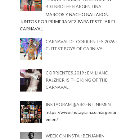
BIG BROTHER ARGENTINA
MARCOS Y NACHO BAILARON
JUNTOS POR PRIMERA VEZ PARA FESTEJAR EL
CARNAVAL
CARNAVAL DE CORRIENTES 2026 -
CUTEST BOYS OF CARNIVAL
CORRIENTES 2019 : EMILIANO
RAJZNER IS THE KING OF THE
CARNAVAL
INSTAGRAM @ARGENTINEMEN
https://www.instagram.com/argentin
emen/
WEEK ON INSTA : BENJAMIN