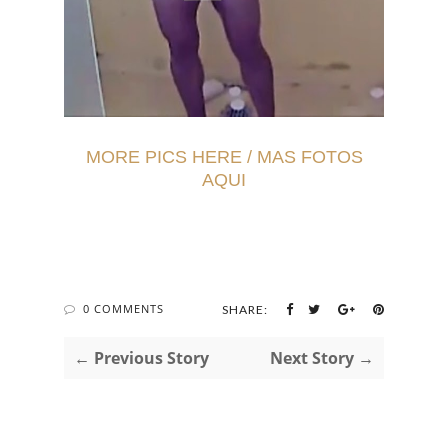
MORE PICS HERE / MAS FOTOS
AQUI
0 COMMENTS
SHARE:
← Previous Story
Next Story →