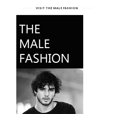
VISIT THE MALE FASHION