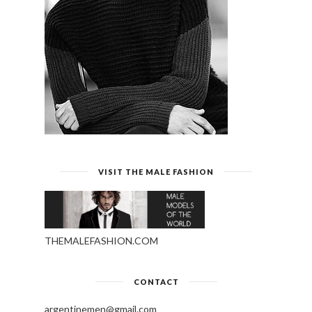
VISIT THE MALE FASHION
THEMALEFASHION.COM
CONTACT
argentinemen@gmail.com