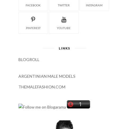
FACEBOOK
TWITTER
INSTAGRAM
PINTEREST
YOUTUBE
LINKS
BLOGROLL
ARGENTINIAN MALE MODELS
THEMALEFASHION.COM