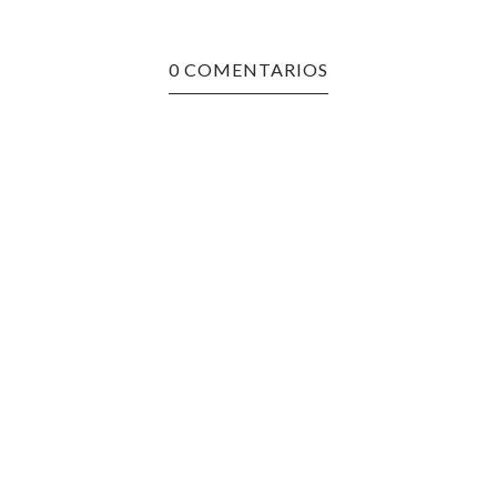
0 COMENTARIOS