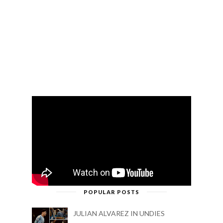
POPULAR POSTS
JULIAN ALVAREZ IN UNDIES