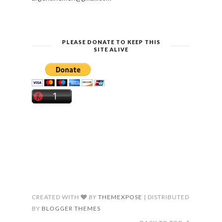
PLEASE DONATE TO KEEP THIS
SITE ALIVE
CREATED WITH
BY
THEMEXPOSE
| DISTRIBUTED
BY
BLOGGER THEMES