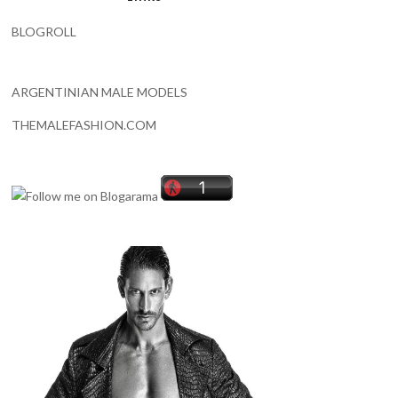
BLOGROLL
ARGENTINIAN MALE MODELS
THEMALEFASHION.COM