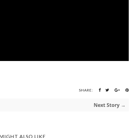
SHARE:
Next Story →
MIGHT ALSO LIKE