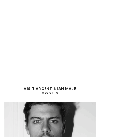
VISIT ARGENTINIAN MALE
MODELS