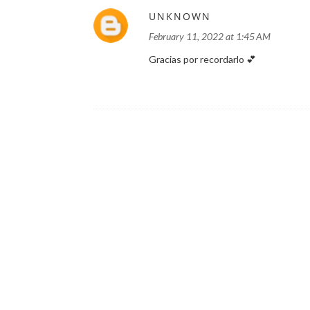
UNKNOWN
February 11, 2022 at 1:45 AM
Gracias por recordarlo 💕