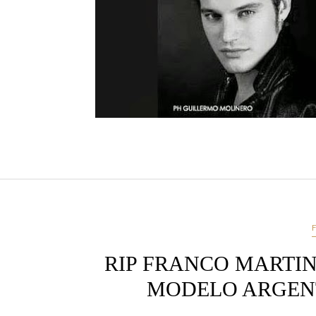
RIP FRANCO MARTIN
MODELO ARGEN