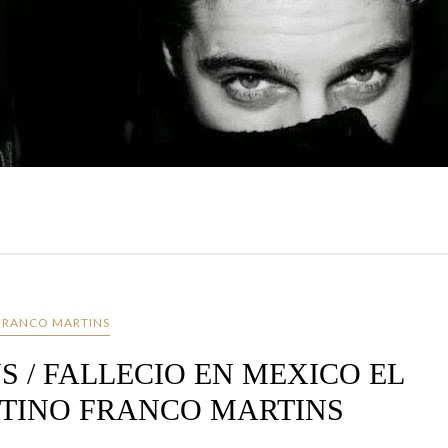
FRANCO MARTINS
S / FALLECIO EN MEXICO EL
TINO FRANCO MARTINS