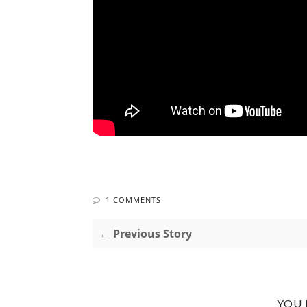
1 COMMENTS
← Previous Story
YOU 