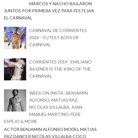
MARCOS Y NACHO BAILARON
JUNTOS POR PRIMERA VEZ PARA FESTEJAR
EL CARNAVAL
CARNAVAL DE CORRIENTES
2026 - CUTEST BOYS OF
CARNIVAL
CORRIENTES 2019 : EMILIANO
RAJZNER IS THE KING OF THE
CARNAVAL
WEEK ON INSTA : BENJAMIN
ALFONSO, MATIAS PAZ,
NICOLAS VILLALBA, JUAN
MANUEL MARTINO, FEDE
ESPEJO & MORE
ACTOR BENJAMIN ALFONSO MODEL MATIAS
PAZ DANCER NICOLAS VILLALBA COCO