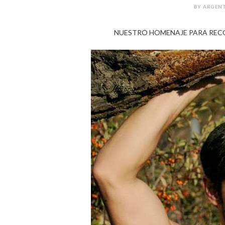
BY ARGENT
NUESTRO HOMENAJE PARA RECO