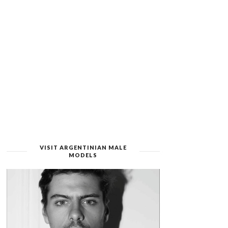
VISIT ARGENTINIAN MALE
MODELS