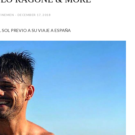
INEMEN - DECEMBER 17, 2018
 SOL PREVIO A SU VIAJE A ESPAÑA