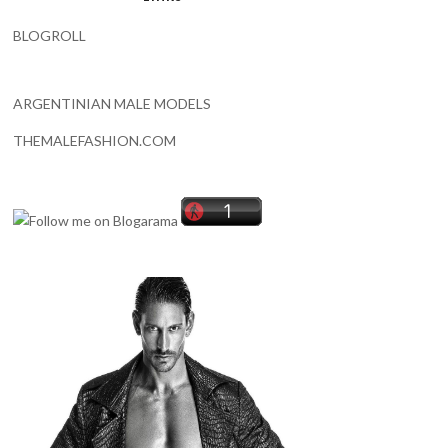
BLOGROLL
ARGENTINIAN MALE MODELS
THEMALEFASHION.COM