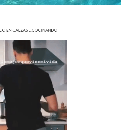
CO EN CALZAS ...COCINANDO