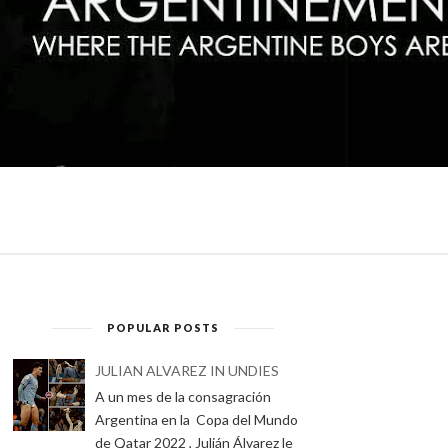
POPULAR POSTS
JULIAN ALVAREZ IN UNDIES
A un mes de la consagración
Argentina en la Copa del Mundo
de Qatar 2022 , Julián Álvarez le