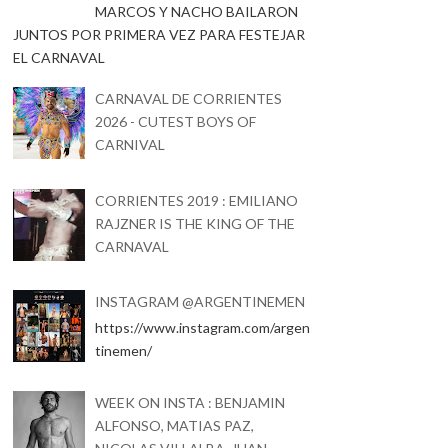
MARCOS Y NACHO BAILARON
JUNTOS POR PRIMERA VEZ PARA FESTEJAR
EL CARNAVAL
CARNAVAL DE CORRIENTES
2026 - CUTEST BOYS OF
CARNIVAL
CORRIENTES 2019 : EMILIANO
RAJZNER IS THE KING OF THE
CARNAVAL
INSTAGRAM @ARGENTINEMEN
https://www.instagram.com/argen
tinemen/
WEEK ON INSTA : BENJAMIN
ALFONSO, MATIAS PAZ,