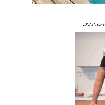
LUCAS VELAS