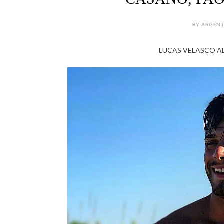
BY ARGENT
LUCAS VELASCO AL