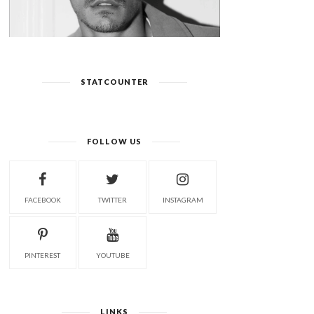
STATCOUNTER
FOLLOW US
FACEBOOK
TWITTER
INSTAGRAM
PINTEREST
YOUTUBE
LINKS